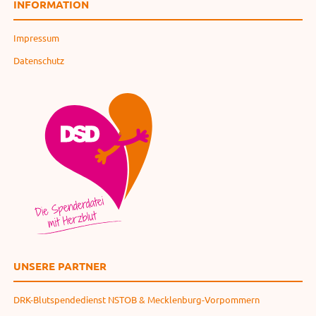
INFORMATION
Impressum
Datenschutz
UNSERE PARTNER
DRK-Blutspendedienst NSTOB & Mecklenburg-Vorpommern