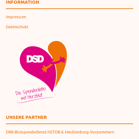
INFORMATION
Impressum
Datenschutz
UNSERE PARTNER
DRK-Blutspendedienst NSTOB & Mecklenburg-Vorpommern