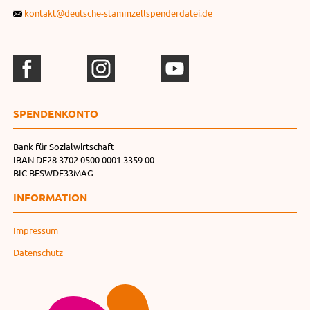
kontakt@deutsche-stammzellspenderdatei.de
SPENDEN­KONTO
Bank für Sozialwirtschaft
IBAN DE28 3702 0500 0001 3359 00
BIC BFSWDE33MAG
INFORMATION
Impressum
Datenschutz