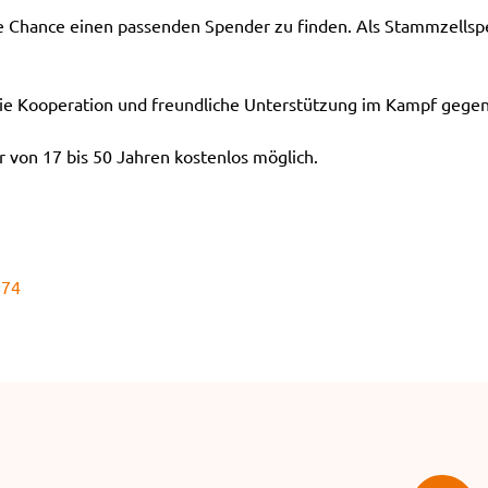
ie Chance einen passenden Spender zu finden. Als Stammzellspe
e Kooperation und freundliche Unterstützung im Kampf gegen
 von 17 bis 50 Jahren kostenlos möglich.
874