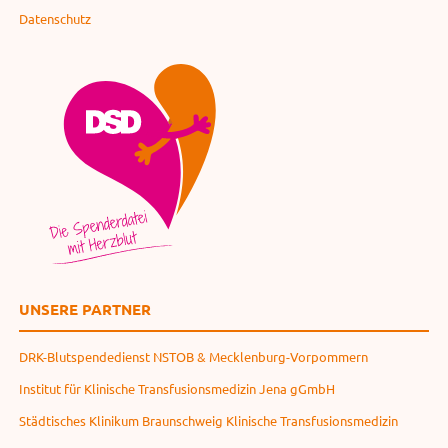
Datenschutz
UNSERE PARTNER
DRK-Blutspendedienst NSTOB & Mecklenburg-Vorpommern
Institut für Klinische Transfusionsmedizin Jena gGmbH
Städtisches Klinikum Braunschweig Klinische Transfusionsmedizin