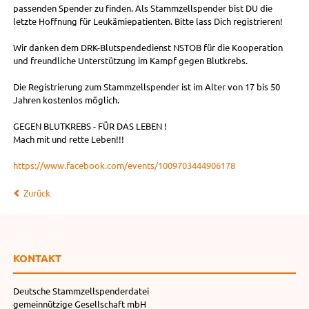
passenden Spender zu finden. Als Stammzellspender bist DU die
letzte Hoffnung für Leukämiepatienten. Bitte lass Dich registrieren!
Wir danken dem DRK-Blutspendedienst NSTOB für die Kooperation
und freundliche Unterstützung im Kampf gegen Blutkrebs.
Die Registrierung zum Stammzellspender ist im Alter von 17 bis 50
Jahren kostenlos möglich.
GEGEN BLUTKREBS - FÜR DAS LEBEN !
Mach mit und rette Leben!!!
https://www.facebook.com/events/1009703444906178
Zurück
KONTAKT
Deutsche Stammzellspenderdatei
gemeinnützige Gesellschaft mbH