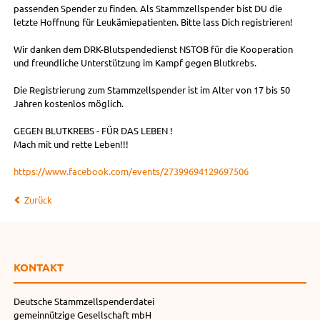
passenden Spender zu finden. Als Stammzellspender bist DU die
letzte Hoffnung für Leukämiepatienten. Bitte lass Dich registrieren!
Wir danken dem DRK-Blutspendedienst NSTOB für die Kooperation
und freundliche Unterstützung im Kampf gegen Blutkrebs.
Die Registrierung zum Stammzellspender ist im Alter von 17 bis 50
Jahren kostenlos möglich.
GEGEN BLUTKREBS - FÜR DAS LEBEN !
Mach mit und rette Leben!!!
https://www.facebook.com/events/27399694129697506
Zurück
KONTAKT
Deutsche Stammzellspenderdatei
gemeinnützige Gesellschaft mbH