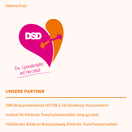
Datenschutz
UNSERE PARTNER
DRK-Blutspendedienst NSTOB & Mecklenburg-Vorpommern
Institut für Klinische Transfusionsmedizin Jena gGmbH
Städtisches Klinikum Braunschweig Klinische Transfusionsmedizin