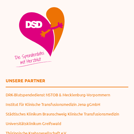
UNSERE PARTNER
DRK-Blutspendedienst NSTOB & Mecklenburg-Vorpommern
Institut für Klinische Transfusionsmedizin Jena gGmbH
Städtisches Klinikum Braunschweig Klinische Transfusionsmedizin
Universitätsklinikum Greifswald
Thüringische Krebsgesellschaft e.V