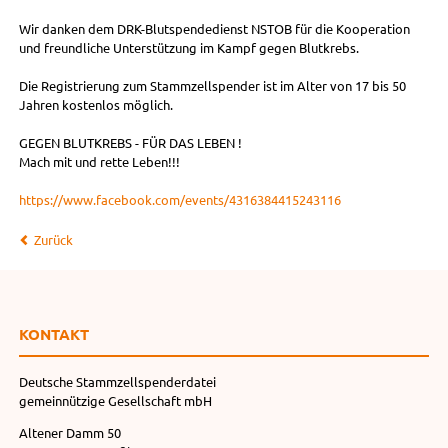
Wir danken dem DRK-Blutspendedienst NSTOB für die Kooperation
und freundliche Unterstützung im Kampf gegen Blutkrebs.
Die Registrierung zum Stammzellspender ist im Alter von 17 bis 50
Jahren kostenlos möglich.
GEGEN BLUTKREBS - FÜR DAS LEBEN !
Mach mit und rette Leben!!!
https://www.facebook.com/events/4316384415243116
Zurück
KONTAKT
Deutsche Stammzellspenderdatei
gemeinnützige Gesellschaft mbH
Altener Damm 50