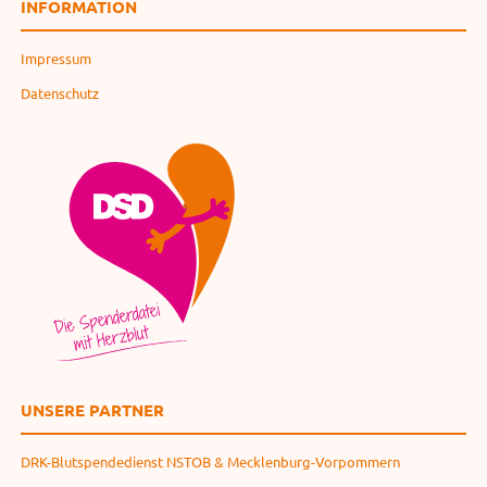
INFORMATION
Impressum
Datenschutz
UNSERE PARTNER
DRK-Blutspendedienst NSTOB & Mecklenburg-Vorpommern