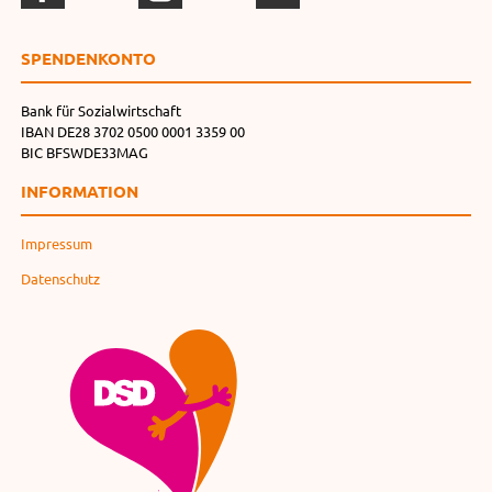
SPENDEN­KONTO
Bank für Sozialwirtschaft
IBAN DE28 3702 0500 0001 3359 00
BIC BFSWDE33MAG
INFORMATION
Impressum
Datenschutz