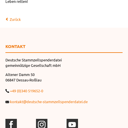
Leben retten!
Zurück
KONTAKT
Deutsche Stammzellspenderdatei
gemeinnützige Gesellschaft mbH
Altener Damm 50
06847 Dessau-Roßlau
+49 (0)340 519652-0
kontakt@deutsche-stammzellspenderdatei.de