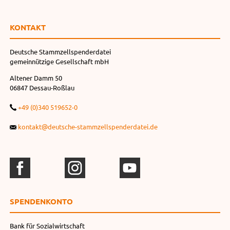
KONTAKT
Deutsche Stammzellspenderdatei
gemeinnützige Gesellschaft mbH
Altener Damm 50
06847 Dessau-Roßlau
+49 (0)340 519652-0
kontakt@deutsche-stammzellspenderdatei.de
SPENDEN­KONTO
Bank für Sozialwirtschaft