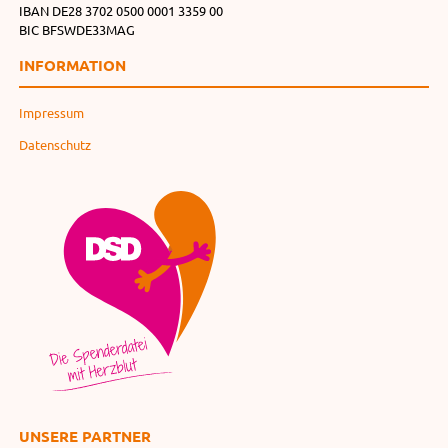
IBAN DE28 3702 0500 0001 3359 00
BIC BFSWDE33MAG
INFORMATION
Impressum
Datenschutz
UNSERE PARTNER