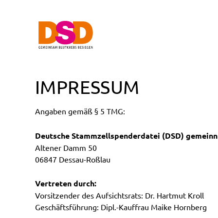
IMPRESSUM
Angaben gemäß § 5 TMG:
Deutsche Stammzellspenderdatei (DSD) gemeinn
Altener Damm 50
06847 Dessau-Roßlau
Vertreten durch:
Vorsitzender des Aufsichtsrats: Dr. Hartmut Kroll
Geschäftsführung: Dipl.-Kauffrau Maike Hornberg