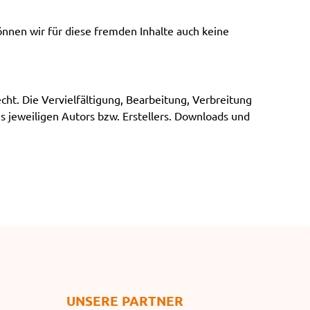
önnen wir für diese fremden Inhalte auch keine
ht. Die Vervielfältigung, Bearbeitung, Verbreitung
 jeweiligen Autors bzw. Erstellers. Downloads und
UNSERE PARTNER