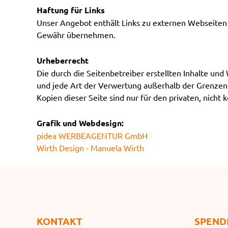
Haftung für Links
Unser Angebot enthält Links zu externen Webseiten D
Gewähr übernehmen.
Urheberrecht
Die durch die Seitenbetreiber erstellten Inhalte un
und jede Art der Verwertung außerhalb der Grenzen 
Kopien dieser Seite sind nur für den privaten, nicht
Grafik und Webdesign:
pidea WERBEAGENTUR GmbH
Wirth Design - Manuela Wirth
KONTAKT
SPEND