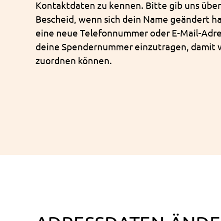
Kontaktdaten zu kennen. Bitte gib uns über
Bescheid, wenn sich dein Name geändert h
eine neue Telefonnummer oder E-Mail-Adress
deine Spendernummer einzutragen, damit w
zuordnen können.