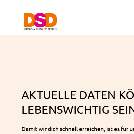
AKTUELLE DATEN K
LEBENSWICHTIG SEI
Damit wir dich schnell erreichen, ist es für 