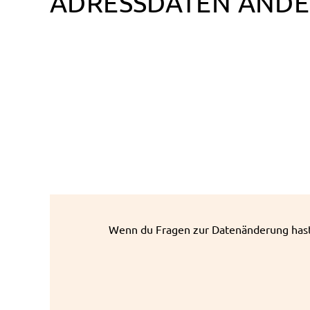
ADRESSDATEN ÄND
Wenn du Fragen zur Datenänderung hast,