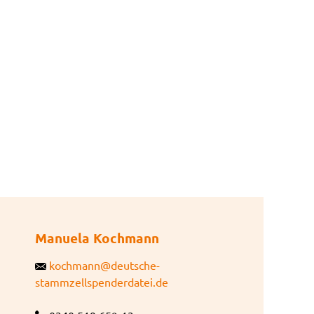
Manuela Kochmann
kochmann@deutsche-
stammzellspenderdatei.de