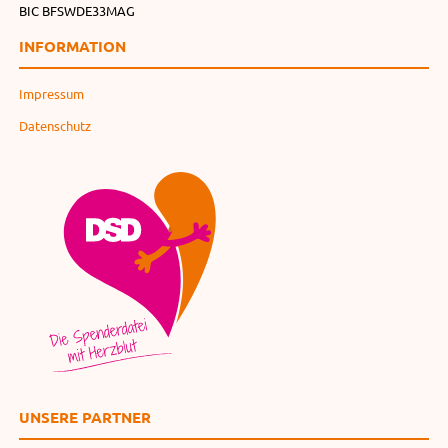
BIC BFSWDE33MAG
INFORMATION
Impressum
Datenschutz
UNSERE PARTNER