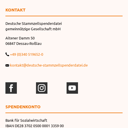
KONTAKT
Deutsche Stammzellspenderdatei
gemeinnützige Gesellschaft mbH
Altener Damm 50
06847 Dessau-Roßlau
+49 (0)340 519652-0
kontakt@deutsche-stammzellspenderdatei.de
SPENDEN­KONTO
Bank für Sozialwirtschaft
IBAN DE28 3702 0500 0001 3359 00