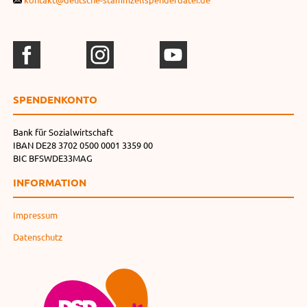
SPENDEN­KONTO
Bank für Sozialwirtschaft
IBAN DE28 3702 0500 0001 3359 00
BIC BFSWDE33MAG
INFORMATION
Impressum
Datenschutz