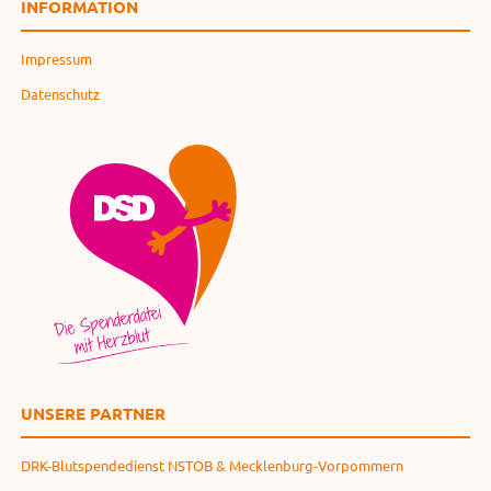
INFORMATION
Impressum
Datenschutz
UNSERE PARTNER
DRK-Blutspendedienst NSTOB & Mecklenburg-Vorpommern