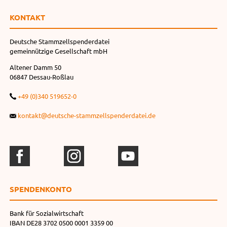
KONTAKT
Deutsche Stammzellspenderdatei
gemeinnützige Gesellschaft mbH
Altener Damm 50
06847 Dessau-Roßlau
+49 (0)340 519652-0
kontakt@deutsche-stammzellspenderdatei.de
SPENDEN­KONTO
Bank für Sozialwirtschaft
IBAN DE28 3702 0500 0001 3359 00