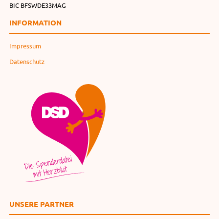
BIC BFSWDE33MAG
INFORMATION
Impressum
Datenschutz
UNSERE PARTNER