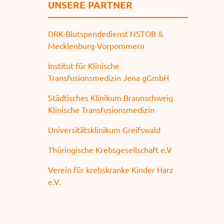
UNSERE PARTNER
DRK-Blutspendedienst NSTOB &
Mecklenburg-Vorpommern
Institut für Klinische
Transfusionsmedizin Jena gGmbH
Städtisches Klinikum Braunschweig
Klinische Transfusionsmedizin
Universitätsklinikum Greifswald
Thüringische Krebsgesellschaft e.V
Verein für krebskranke Kinder Harz
e.V.