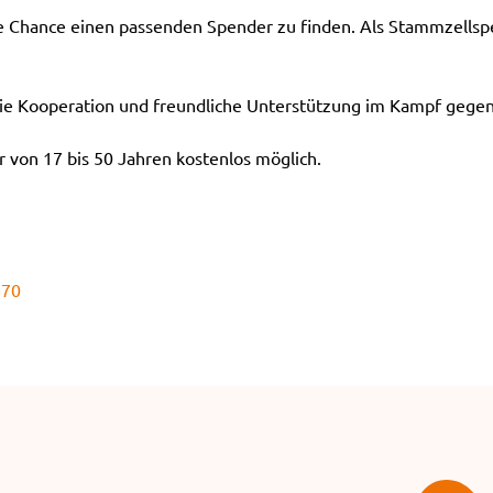
ie Chance einen passenden Spender zu finden. Als Stammzellspe
e Kooperation und freundliche Unterstützung im Kampf gegen
 von 17 bis 50 Jahren kostenlos möglich.
170