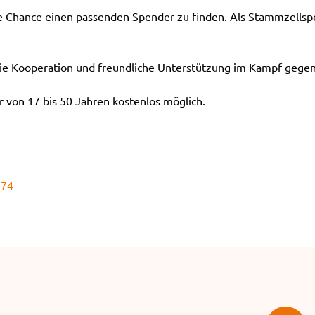
ie Chance einen passenden Spender zu finden. Als Stammzellspe
e Kooperation und freundliche Unterstützung im Kampf gegen
 von 17 bis 50 Jahren kostenlos möglich.
874