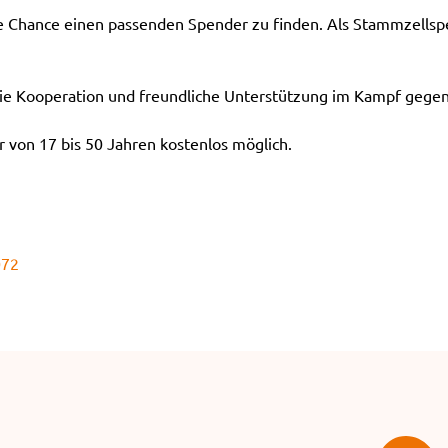
ie Chance einen passenden Spender zu finden. Als Stammzellspe
e Kooperation und freundliche Unterstützung im Kampf gegen
 von 17 bis 50 Jahren kostenlos möglich.
072