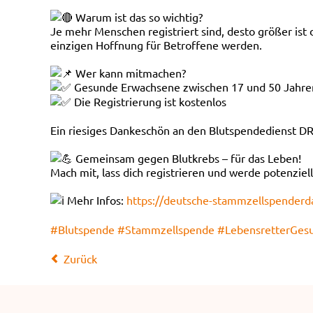
Warum ist das so wichtig?
Je mehr Menschen registriert sind, desto größer ist
einzigen Hoffnung für Betroffene werden.
Wer kann mitmachen?
Gesunde Erwachsene zwischen 17 und 50 Jahre
Die Registrierung ist kostenlos
Ein riesiges Dankeschön an den Blutspendedienst D
Gemeinsam gegen Blutkrebs – für das Leben!
Mach mit, lass dich registrieren und werde potenziel
Mehr Infos:
https://deutsche-stammzellspenderd
#Blutspende
#Stammzellspende
#LebensretterGes
Zurück