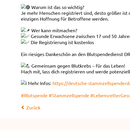
Warum ist das so wichtig?
Je mehr Menschen registriert sind, desto größer ist
einzigen Hoffnung für Betroffene werden.
Wer kann mitmachen?
Gesunde Erwachsene zwischen 17 und 50 Jahre
Die Registrierung ist kostenlos
Ein riesiges Dankeschön an den Blutspendedienst D
Gemeinsam gegen Blutkrebs – für das Leben!
Mach mit, lass dich registrieren und werde potenziel
Mehr Infos:
https://deutsche-stammzellspenderd
#Blutspende
#Stammzellspende
#LebensretterGes
Zurück