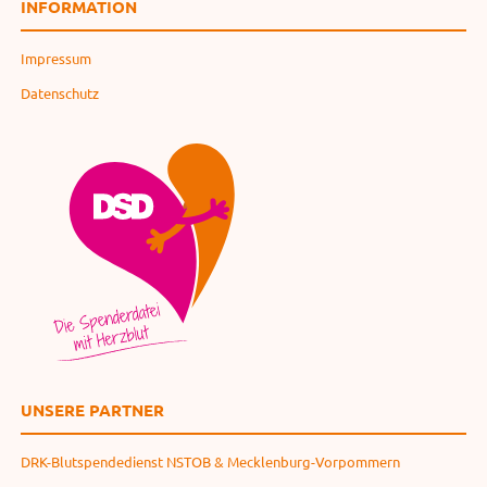
INFORMATION
Impressum
Datenschutz
UNSERE PARTNER
DRK-Blutspendedienst NSTOB & Mecklenburg-Vorpommern