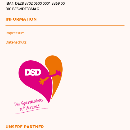
IBAN DE28 3702 0500 0001 3359 00
BIC BFSWDE33MAG
INFORMATION
Impressum
Datenschutz
UNSERE PARTNER