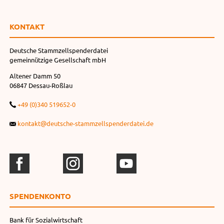
KONTAKT
Deutsche Stammzellspenderdatei
gemeinnützige Gesellschaft mbH
Altener Damm 50
06847 Dessau-Roßlau
+49 (0)340 519652-0
kontakt@deutsche-stammzellspenderdatei.de
SPENDEN­KONTO
Bank für Sozialwirtschaft