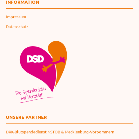
INFORMATION
Impressum
Datenschutz
UNSERE PARTNER
DRK-Blutspendedienst NSTOB & Mecklenburg-Vorpommern