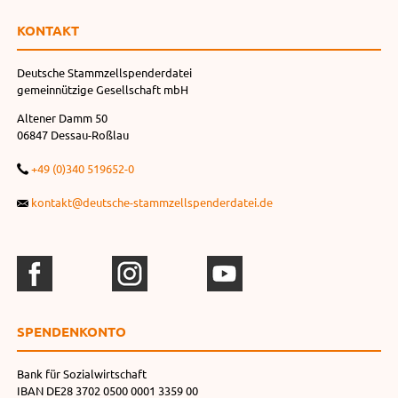
KONTAKT
Deutsche Stammzellspenderdatei
gemeinnützige Gesellschaft mbH
Altener Damm 50
06847 Dessau-Roßlau
+49 (0)340 519652-0
kontakt@deutsche-stammzellspenderdatei.de
SPENDEN­KONTO
Bank für Sozialwirtschaft
IBAN DE28 3702 0500 0001 3359 00