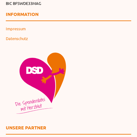
BIC BFSWDE33MAG
INFORMATION
Impressum
Datenschutz
UNSERE PARTNER