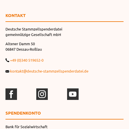
KONTAKT
Deutsche Stammzellspenderdatei
gemeinnützige Gesellschaft mbH
Altener Damm 50
06847 Dessau-Roßlau
+49 (0)340 519652-0
kontakt@deutsche-stammzellspenderdatei.de
SPENDEN­KONTO
Bank für Sozialwirtschaft