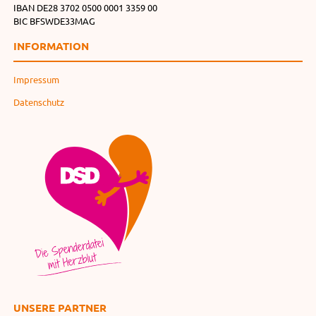
IBAN DE28 3702 0500 0001 3359 00
BIC BFSWDE33MAG
INFORMATION
Impressum
Datenschutz
UNSERE PARTNER