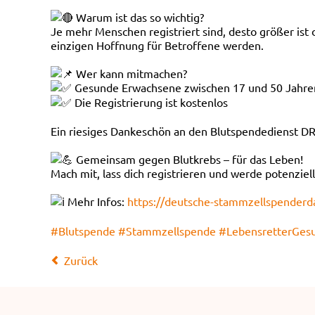
Warum ist das so wichtig?
Je mehr Menschen registriert sind, desto größer ist
einzigen Hoffnung für Betroffene werden.
Wer kann mitmachen?
Gesunde Erwachsene zwischen 17 und 50 Jahre
Die Registrierung ist kostenlos
Ein riesiges Dankeschön an den Blutspendedienst D
Gemeinsam gegen Blutkrebs – für das Leben!
Mach mit, lass dich registrieren und werde potenziel
Mehr Infos:
https://deutsche-stammzellspenderd
#Blutspende
#Stammzellspende
#LebensretterGes
Zurück