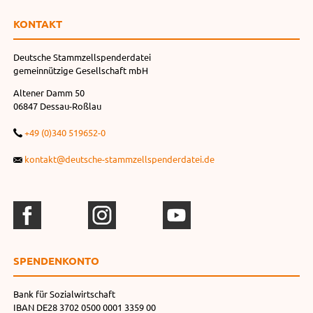
KONTAKT
Deutsche Stammzellspenderdatei
gemeinnützige Gesellschaft mbH
Altener Damm 50
06847 Dessau-Roßlau
+49 (0)340 519652-0
kontakt@deutsche-stammzellspenderdatei.de
SPENDEN­KONTO
Bank für Sozialwirtschaft
IBAN DE28 3702 0500 0001 3359 00