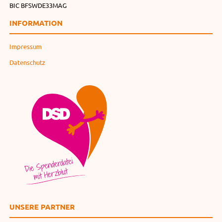
BIC BFSWDE33MAG
INFORMATION
Impressum
Datenschutz
UNSERE PARTNER