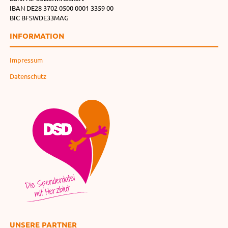
IBAN DE28 3702 0500 0001 3359 00
BIC BFSWDE33MAG
INFORMATION
Impressum
Datenschutz
UNSERE PARTNER