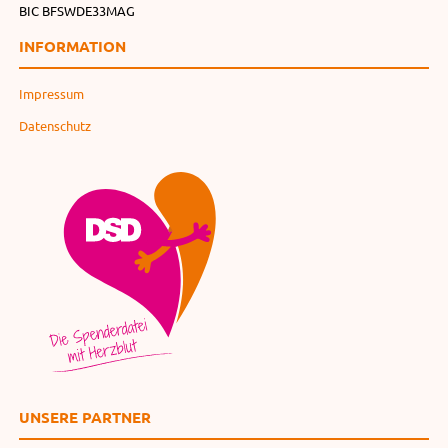
BIC BFSWDE33MAG
INFORMATION
Impressum
Datenschutz
UNSERE PARTNER