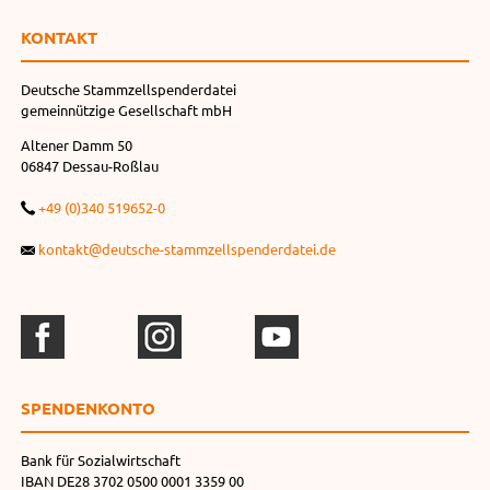
KONTAKT
Deutsche Stammzellspenderdatei
gemeinnützige Gesellschaft mbH
Altener Damm 50
06847 Dessau-Roßlau
+49 (0)340 519652-0
kontakt@deutsche-stammzellspenderdatei.de
SPENDEN­KONTO
Bank für Sozialwirtschaft
IBAN DE28 3702 0500 0001 3359 00