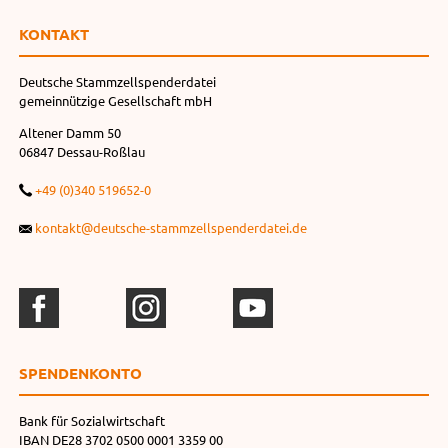
KONTAKT
Deutsche Stammzellspenderdatei
gemeinnützige Gesellschaft mbH
Altener Damm 50
06847 Dessau-Roßlau
+49 (0)340 519652-0
kontakt@deutsche-stammzellspenderdatei.de
SPENDEN­KONTO
Bank für Sozialwirtschaft
IBAN DE28 3702 0500 0001 3359 00