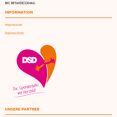
BIC BFSWDE33MAG
INFORMATION
Impressum
Datenschutz
UNSERE PARTNER