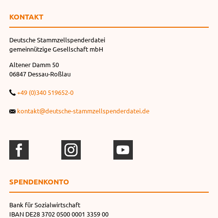
KONTAKT
Deutsche Stammzellspenderdatei
gemeinnützige Gesellschaft mbH
Altener Damm 50
06847 Dessau-Roßlau
+49 (0)340 519652-0
kontakt@deutsche-stammzellspenderdatei.de
SPENDEN­KONTO
Bank für Sozialwirtschaft
IBAN DE28 3702 0500 0001 3359 00