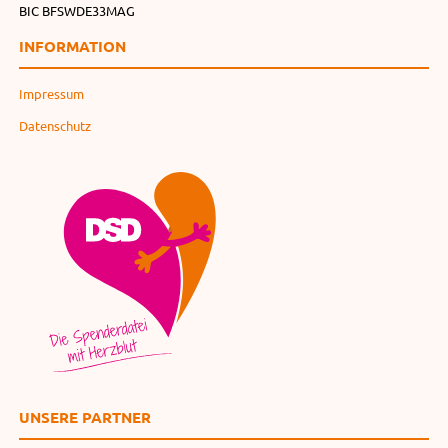
BIC BFSWDE33MAG
INFORMATION
Impressum
Datenschutz
UNSERE PARTNER