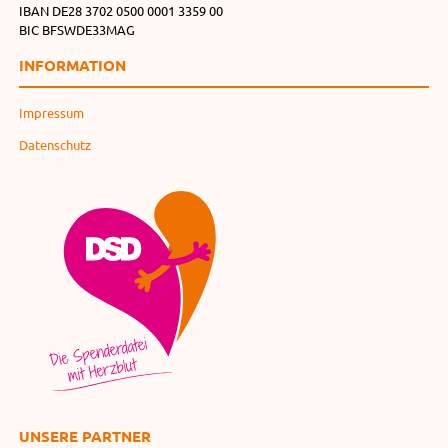
IBAN DE28 3702 0500 0001 3359 00
BIC BFSWDE33MAG
INFORMATION
Impressum
Datenschutz
UNSERE PARTNER