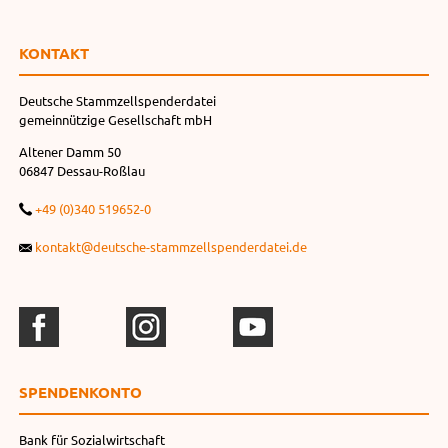
KONTAKT
Deutsche Stammzellspenderdatei
gemeinnützige Gesellschaft mbH
Altener Damm 50
06847 Dessau-Roßlau
+49 (0)340 519652-0
kontakt@deutsche-stammzellspenderdatei.de
SPENDEN­KONTO
Bank für Sozialwirtschaft