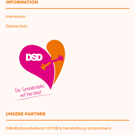
INFORMATION
Impressum
Datenschutz
UNSERE PARTNER
DRK-Blutspendedienst NSTOB & Mecklenburg-Vorpommern