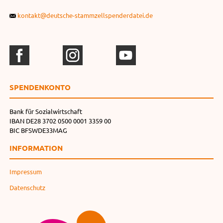
kontakt@deutsche-stammzellspenderdatei.de
SPENDEN­KONTO
Bank für Sozialwirtschaft
IBAN DE28 3702 0500 0001 3359 00
BIC BFSWDE33MAG
INFORMATION
Impressum
Datenschutz