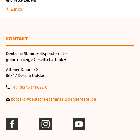
Zurück
KONTAKT
Deutsche Stammzellspenderdatei
gemeinnützige Gesellschaft mbH
Altener Damm 50
06847 Dessau-Roßlau
+49 (0)340 519652-0
kontakt@deutsche-stammzellspenderdatei.de