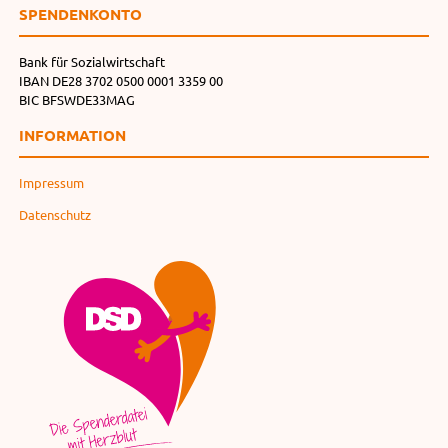
SPENDEN­KONTO
Bank für Sozialwirtschaft
IBAN DE28 3702 0500 0001 3359 00
BIC BFSWDE33MAG
INFORMATION
Impressum
Datenschutz