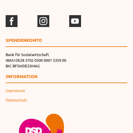
SPENDEN­KONTO
Bank für Sozialwirtschaft
IBAN DE28 3702 0500 0001 3359 00
BIC BFSWDE33MAG
INFORMATION
Impressum
Datenschutz