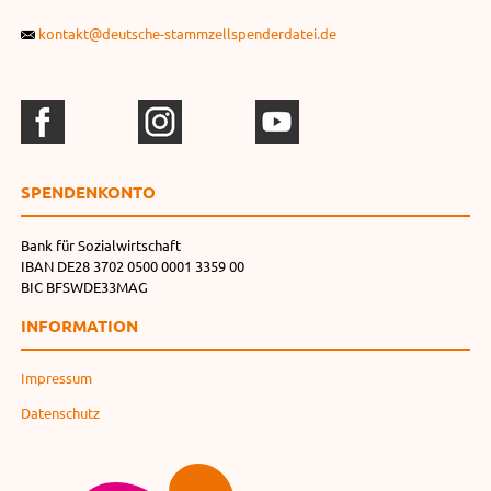
kontakt@deutsche-stammzellspenderdatei.de
SPENDEN­KONTO
Bank für Sozialwirtschaft
IBAN DE28 3702 0500 0001 3359 00
BIC BFSWDE33MAG
INFORMATION
Impressum
Datenschutz