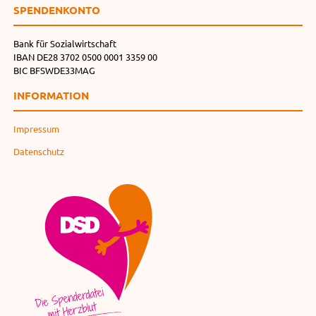
SPENDEN­KONTO
Bank für Sozialwirtschaft
IBAN DE28 3702 0500 0001 3359 00
BIC BFSWDE33MAG
INFORMATION
Impressum
Datenschutz