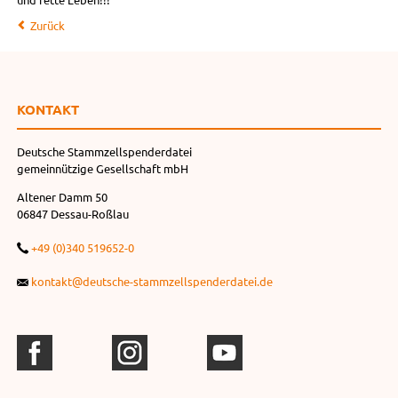
Zurück
KONTAKT
Deutsche Stammzellspenderdatei
gemeinnützige Gesellschaft mbH
Altener Damm 50
06847 Dessau-Roßlau
+49 (0)340 519652-0
kontakt@deutsche-stammzellspenderdatei.de