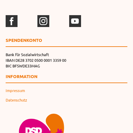
SPENDEN­KONTO
Bank für Sozialwirtschaft
IBAN DE28 3702 0500 0001 3359 00
BIC BFSWDE33MAG
INFORMATION
Impressum
Datenschutz