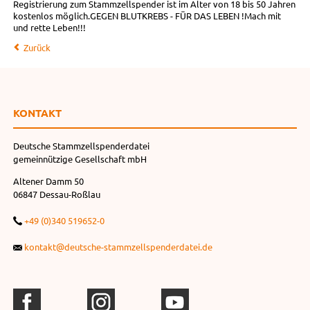
Registrierung zum Stammzellspender ist im Alter von 18 bis 50 Jahren
kostenlos möglich.GEGEN BLUTKREBS - FÜR DAS LEBEN !Mach mit
und rette Leben!!!
Zurück
KONTAKT
Deutsche Stammzellspenderdatei
gemeinnützige Gesellschaft mbH
Altener Damm 50
06847 Dessau-Roßlau
+49 (0)340 519652-0
kontakt@deutsche-stammzellspenderdatei.de