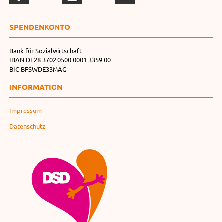
SPENDEN­KONTO
Bank für Sozialwirtschaft
IBAN DE28 3702 0500 0001 3359 00
BIC BFSWDE33MAG
INFORMATION
Impressum
Datenschutz