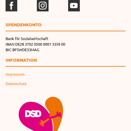
SPENDEN­KONTO
Bank für Sozialwirtschaft
IBAN DE28 3702 0500 0001 3359 00
BIC BFSWDE33MAG
INFORMATION
Impressum
Datenschutz