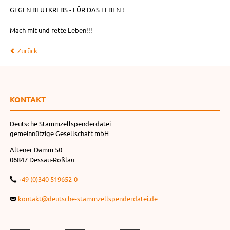
GEGEN BLUTKREBS - FÜR DAS LEBEN !
Mach mit und rette Leben!!!
Zurück
KONTAKT
Deutsche Stammzellspenderdatei
gemeinnützige Gesellschaft mbH
Altener Damm 50
06847 Dessau-Roßlau
+49 (0)340 519652-0
kontakt@deutsche-stammzellspenderdatei.de