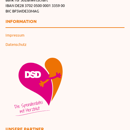
IBAN DE28 3702 0500 0001 3359 00
BIC BFSWDE33MAG
INFORMATION
Impressum
Datenschutz
UNSERE PARTNER