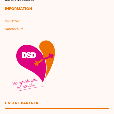
INFORMATION
Impressum
Datenschutz
UNSERE PARTNER